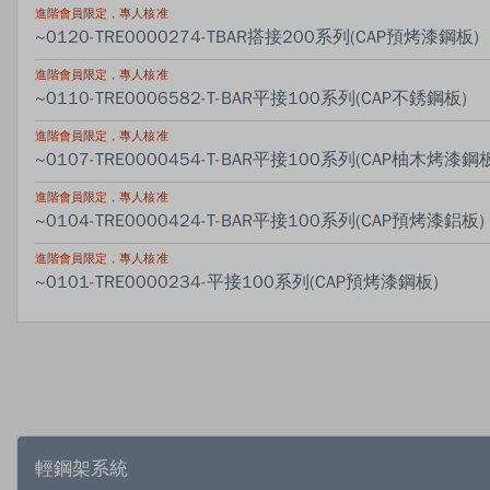
進階會員限定，專人核准
~0120-TRE0000274-TBAR搭接200系列(CAP預烤漆鋼板)
進階會員限定，專人核准
~0110-TRE0006582-T-BAR平接100系列(CAP不銹鋼板)
進階會員限定，專人核准
~0107-TRE0000454-T-BAR平接100系列(CAP柚木烤漆鋼
進階會員限定，專人核准
~0104-TRE0000424-T-BAR平接100系列(CAP預烤漆鋁板)
進階會員限定，專人核准
~0101-TRE0000234-平接100系列(CAP預烤漆鋼板)
輕鋼架系統