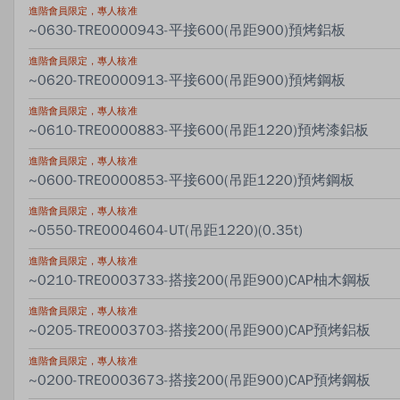
進階會員限定，專人核准
~0630-TRE0000943-平接600(吊距900)預烤鋁板
進階會員限定，專人核准
~0620-TRE0000913-平接600(吊距900)預烤鋼板
進階會員限定，專人核准
~0610-TRE0000883-平接600(吊距1220)預烤漆鋁板
進階會員限定，專人核准
~0600-TRE0000853-平接600(吊距1220)預烤鋼板
進階會員限定，專人核准
~0550-TRE0004604-UT(吊距1220)(0.35t)
進階會員限定，專人核准
~0210-TRE0003733-搭接200(吊距900)CAP柚木鋼板
進階會員限定，專人核准
~0205-TRE0003703-搭接200(吊距900)CAP預烤鋁板
進階會員限定，專人核准
~0200-TRE0003673-搭接200(吊距900)CAP預烤鋼板