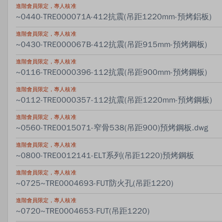
進階會員限定，專人核准
~0440-TRE000071A-412抗震(吊距1220mm-預烤鋁板)
進階會員限定，專人核准
~0430-TRE000067B-412抗震(吊距915mm-預烤鋼板)
進階會員限定，專人核准
~0116-TRE0000396-112抗震(吊距900mm-預烤鋼板)
進階會員限定，專人核准
~0112-TRE0000357-112抗震(吊距1220mm-預烤鋼板)
進階會員限定，專人核准
~0560-TRE0015071-窄骨538(吊距900)預烤鋼板.dwg
進階會員限定，專人核准
~0800-TRE0012141-ELT系列(吊距1220)預烤鋼板
進階會員限定，專人核准
~0725~TRE0004693-FUT防火孔(吊距1220)
進階會員限定，專人核准
~0720~TRE0004653-FUT(吊距1220)