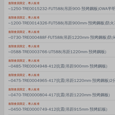
進階會員限定，專人核准
~1250-TRE0015232-FUT588(吊距900-預烤鋼板)OWA
進階會員限定，專人核准
~1200-TRE0014326-FUT588(吊距900mm-預烤鋼板)防
進階會員限定，專人核准
~0730-TRE000488F-FUT588(吊距1220mm-預烤鋼板)防
進階會員限定，專人核准
~0588-TRE0003766-UT588(吊距1220mm-預烤鋼板)
進階會員限定，專人核准
~0485-TRE0004948-412抗震(吊距900mm-預烤鋼板)
進階會員限定，專人核准
~0475-TRE0004965-417抗震(吊距1220mm-預烤鋼板)
進階會員限定，專人核准
~0470-TRE0000804-417抗震(吊距1220mm-預烤鋼板)
進階會員限定，專人核准
~0450-TRE0000749-412抗震(吊距915mm-預烤鋁板)