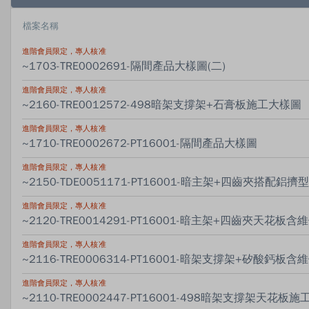
進階會員限定，專人核准
~1703-TRE0002691-隔間產品大樣圖(二)
進階會員限定，專人核准
~2160-TRE0012572-498暗架支撐架+石膏板施工大樣圖
進階會員限定，專人核准
~1710-TRE0002672-PT16001-隔間產品大樣圖
進階會員限定，專人核准
~2150-TDE0051171-PT16001-暗主架+四齒夾搭配鋁擠
進階會員限定，專人核准
~2120-TRE0014291-PT16001-暗主架+四齒夾天花板含
進階會員限定，專人核准
~2116-TRE0006314-PT16001-暗架支撐架+矽酸鈣板含
進階會員限定，專人核准
~2110-TRE0002447-PT16001-498暗架支撐架天花