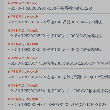
進階會員限定，專人核准
~0170~TRE0006900~133平接系列(吊距1220)
進階會員限定，專人核准
~0158-TRE0003623-平接100(吊距900)CAP柚木鋼板
進階會員限定，專人核准
~0154-TRE0003593-平接100(吊距900)CAP預烤鋁板
進階會員限定，專人核准
~0150-TRE0003553-平接100(吊距900)CAP預烤鋼板
進階會員限定，專人核准
~0140-TRE0004753-搭接200公制600x1200-CAP預烤鋼
進階會員限定，專人核准
~0135-TRE0004743-搭接200-公制-(吊距1200)CAP預
進階會員限定，專人核准
~0130-TRE0003654-搭接200(吊距1220)CAP柚木烤漆鋼
進階會員限定，專人核准
~0125-TRE0000484T-BAR搭接200系列(CAP預烤漆鋁板)