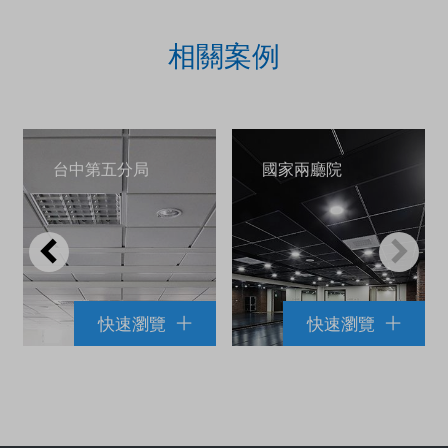
相關案例
台中第五分局
國家兩廳院
快速瀏覽
快速瀏覽