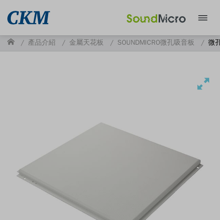
產品介紹
金屬天花板
SOUNDMICRO微孔吸音板
微