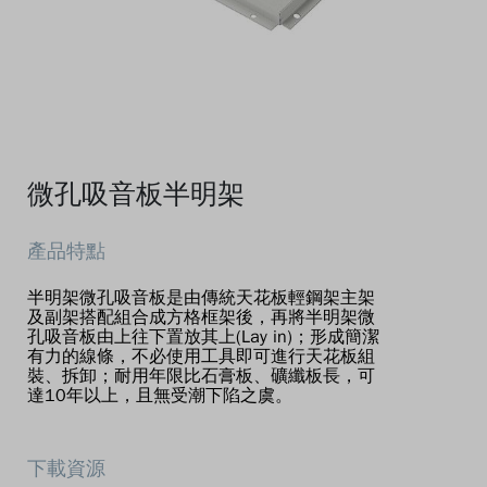
微孔吸音板半明架
半明架微孔吸音板是由傳統天花板輕鋼架主架
及副架搭配組合成方格框架後，再將半明架微
孔吸音板由上往下置放其上(Lay in)；形成簡潔
有力的線條，不必使用工具即可進行天花板組
裝、拆卸；耐用年限比石膏板、礦纖板長，可
達10年以上，且無受潮下陷之虞。