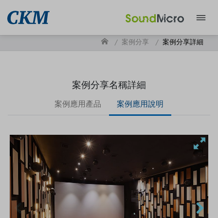
案例分享
案例分享詳細
案例分享名稱詳細
案例應用產品
案例應用說明