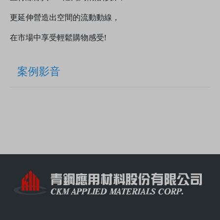
更延伸營造出空間的流動動線，
在市場中享受輕鬆購物感受!
案例影音