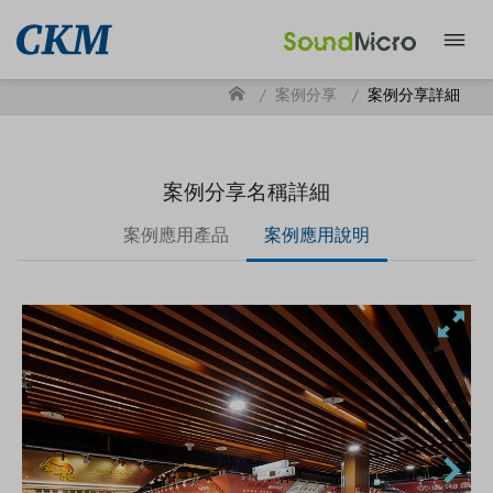
案例分享
案例分享詳細
案例分享名稱詳細
案例應用產品
案例應用說明