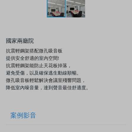
國家兩廳院
抗震輕鋼架搭配微孔吸音板
提供安全舒適的室內空間!
抗震輕鋼架能防止天花板掉落，
避免受傷，以及確保逃生動線順暢。
微孔吸音板輕鬆解決會議室殘響問題，
降低室內噪音量，達到聲音最佳舒適度。
案例影音