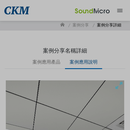
案例分享
案例分享詳細
案例分享名稱詳細
案例應用產品
案例應用說明